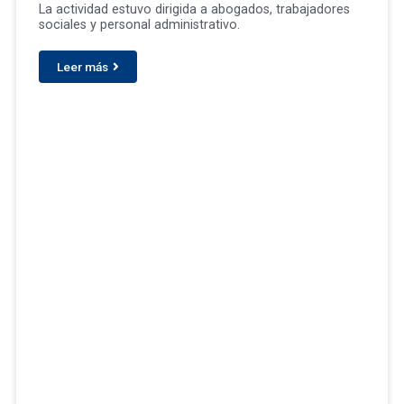
La actividad estuvo dirigida a abogados, trabajadores
sociales y personal administrativo.
Leer más