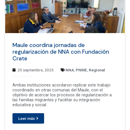
Maule coordina jornadas de
regularización de NNA con Fundación
Crate
25 septiembre, 2025
NNA
,
PNME
,
Regional
Ambas instituciones acordaron replicar este trabajo
coordinado en otras comunas del Maule, con el
objetivo de acercar los procesos de regularización a
las familias migrantes y facilitar su integración
educativa y social.
Leer más