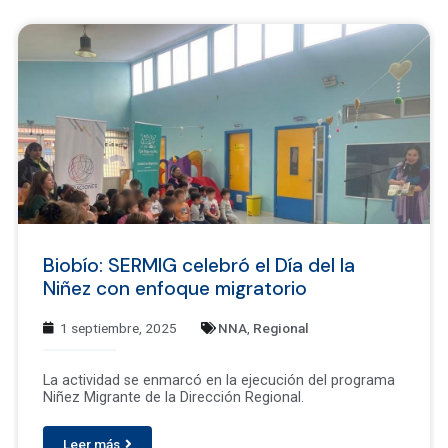
Biobío: SERMIG celebró el Día del la
Niñez con enfoque migratorio
1 septiembre, 2025
NNA
,
Regional
La actividad se enmarcó en la ejecución del programa
Niñez Migrante de la Dirección Regional.
Leer más