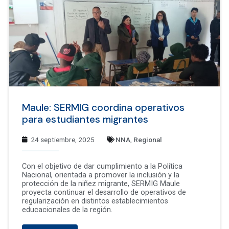
Maule: SERMIG coordina operativos
para estudiantes migrantes
24 septiembre, 2025
NNA
,
Regional
Con el objetivo de dar cumplimiento a la Política
Nacional, orientada a promover la inclusión y la
protección de la niñez migrante, SERMIG Maule
proyecta continuar el desarrollo de operativos de
regularización en distintos establecimientos
educacionales de la región.