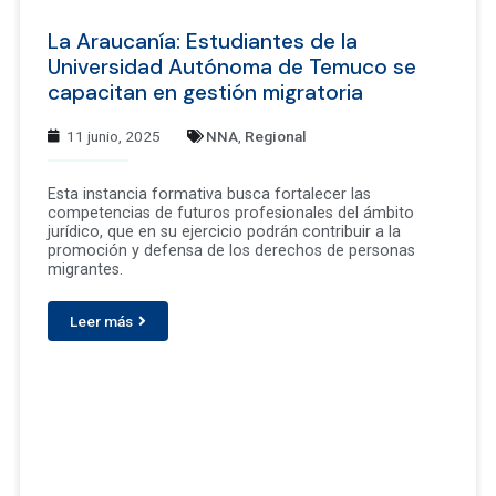
La Araucanía: Estudiantes de la
Universidad Autónoma de Temuco se
capacitan en gestión migratoria
11 junio, 2025
NNA
,
Regional
Esta instancia formativa busca fortalecer las
competencias de futuros profesionales del ámbito
jurídico, que en su ejercicio podrán contribuir a la
promoción y defensa de los derechos de personas
migrantes.
Leer más