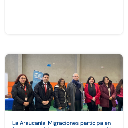
La Araucanía: Migraciones participa en