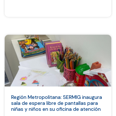
Región Metropolitana: SERMIG inaugura
sala de espera libre de pantallas para
niñas y niños en su oficina de atención