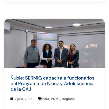
Ñuble: SERMIG capacita a funcionarios
del Programa de Niñez y Adolescencia
de la CAJ
7 julio, 2025
NNA
,
PNME
,
Regional