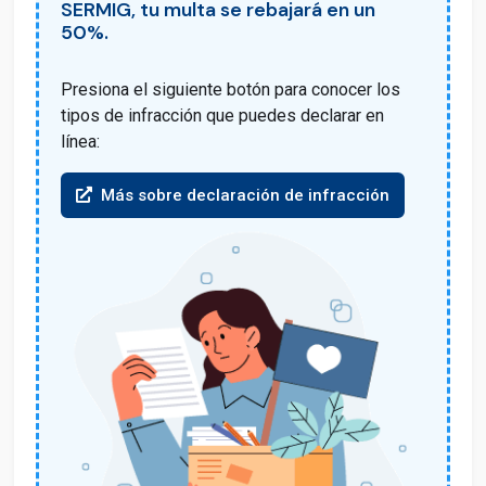
SERMIG, tu multa se rebajará en un
50%.
Presiona el siguiente botón para conocer los
tipos de infracción que puedes declarar en
línea:
Más sobre declaración de infracción