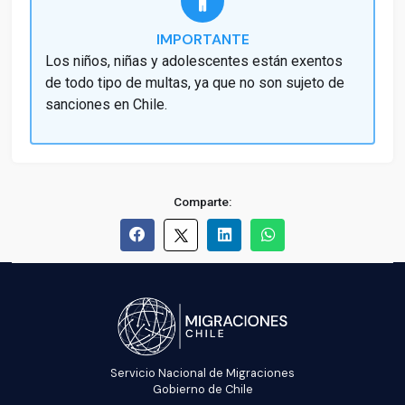
IMPORTANTE
Los niños, niñas y adolescentes están exentos
de todo tipo de multas, ya que no son sujeto de
sanciones en Chile.
Comparte:
Servicio Nacional de Migraciones
Gobierno de Chile