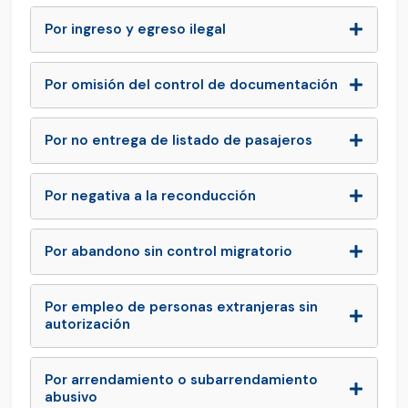
Por ingreso y egreso ilegal
Por omisión del control de documentación
Por no entrega de listado de pasajeros
Por negativa a la reconducción
Por abandono sin control migratorio
Por empleo de personas extranjeras sin
autorización
Por arrendamiento o subarrendamiento
abusivo