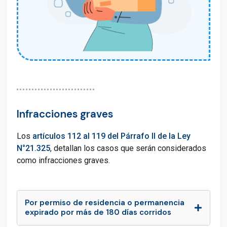
Infracciones graves
Los
artículos 112 al 119 del Párrafo II de la Ley
N°21.325
, detallan los casos que serán considerados
como infracciones graves.
Por permiso de residencia o permanencia
expirado por más de 180 días corridos