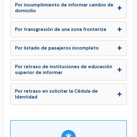
Por incumplimiento de informar cambio de
domicilio
Por transgresión de una zona fronteriza
Por listado de pasajeros incompleto
Por retraso de instituciones de educación
superior de informar
Por retraso en solicitar la Cédula de
Identidad