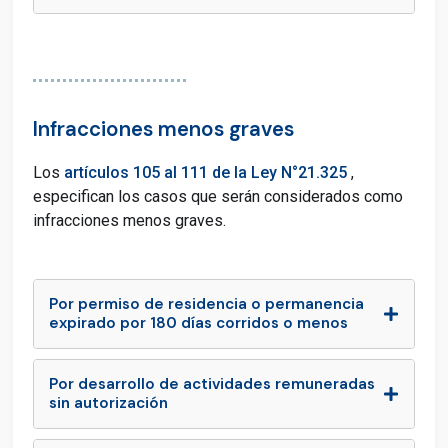
Infracciones menos graves
Los
artículos 105 al 111 de la Ley N°21.325
,
especifican los casos que serán considerados como
infracciones menos graves.
Por permiso de residencia o permanencia
expirado por 180 días corridos o menos
Por desarrollo de actividades remuneradas
sin autorización