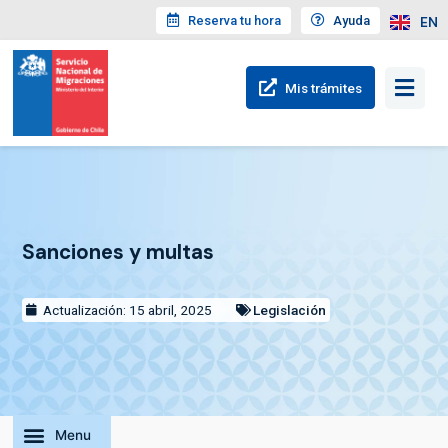
Reserva tu hora
Ayuda
EN
Mis trámites
Sanciones y multas
Actualización: 15 abril, 2025
Legislación