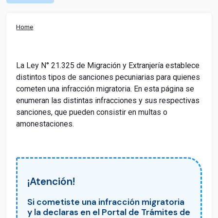
Home
La Ley N° 21.325 de Migración y Extranjería establece
distintos tipos de sanciones pecuniarias para quienes
cometen una infracción migratoria. En esta página se
enumeran las distintas infracciones y sus respectivas
sanciones, que pueden consistir en multas o
amonestaciones.
¡Atención!
Si cometiste una infracción migratoria
y la declaras en el Portal de Trámites de