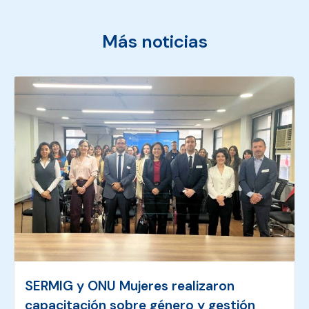
Más noticias
SERMIG y ONU Mujeres realizaron
capacitación sobre género y gestión