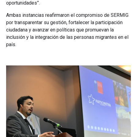
oportunidades”.
Ambas instancias reafirmaron el compromiso de SERMIG
por transparentar su gestión, fortalecer la participación
ciudadana y avanzar en políticas que promuevan la
inclusión y la integración de las personas migrantes en el
país.