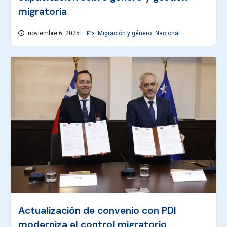
migratoria
noviembre 6, 2025
Migración y género
Nacional
Actualización de convenio con PDI
moderniza el control migratorio