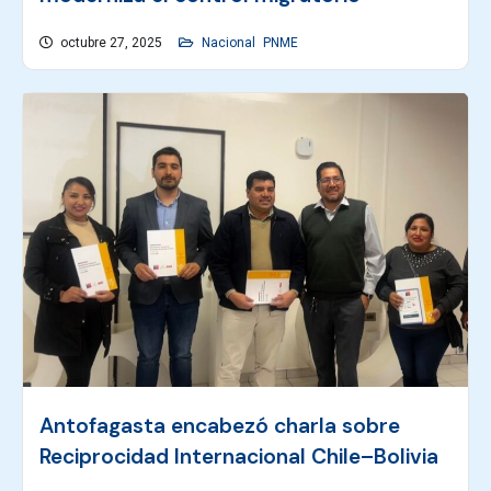
octubre 27, 2025
Nacional
PNME
Antofagasta encabezó charla sobre
Reciprocidad Internacional Chile–Bolivia