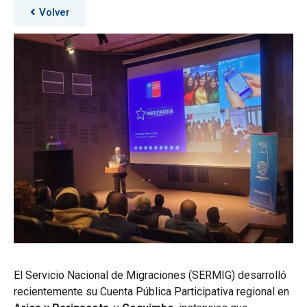
Volver
El Servicio Nacional de Migraciones (SERMIG) desarrolló
recientemente su Cuenta Pública Participativa regional en