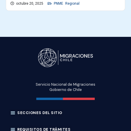
octubre 20, 2025
PNME
Regional
Servicio Nacional de Migraciones
Gobierno de Chile