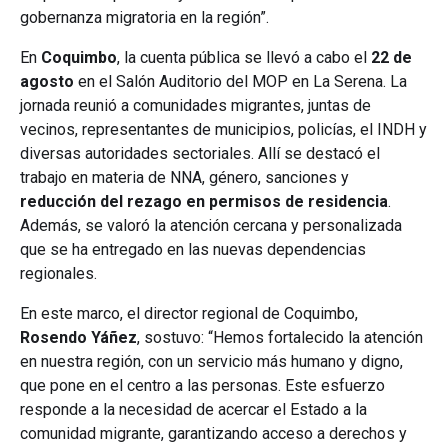
gobernanza migratoria en la región”.
En
Coquimbo
, la cuenta pública se llevó a cabo el
22 de
agosto
en el Salón Auditorio del MOP en La Serena. La
jornada reunió a comunidades migrantes, juntas de
vecinos, representantes de municipios, policías, el INDH y
diversas autoridades sectoriales. Allí se destacó el
trabajo en materia de NNA, género, sanciones y
reducción del rezago en permisos de residencia
.
Además, se valoró la atención cercana y personalizada
que se ha entregado en las nuevas dependencias
regionales.
En este marco, el director regional de Coquimbo,
Rosendo Yáñez
, sostuvo: “Hemos fortalecido la atención
en nuestra región, con un servicio más humano y digno,
que pone en el centro a las personas. Este esfuerzo
responde a la necesidad de acercar el Estado a la
comunidad migrante, garantizando acceso a derechos y