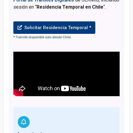
sesión en “
Residencia Temporal en Chile
“.
Solicitar Residencia Temporal *
* Trámite disponible solo desde Chile.