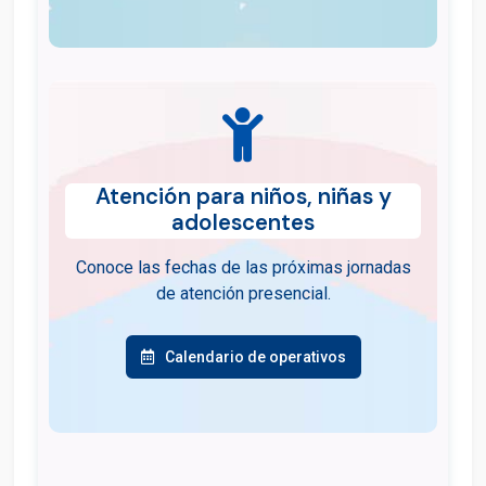
Atención para niños, niñas y
adolescentes
Conoce las fechas de las próximas jornadas
de atención presencial.
Calendario de operativos