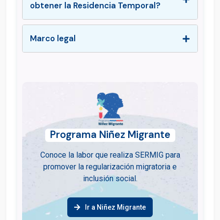
obtener la Residencia Temporal?
Marco legal
Programa Niñez Migrante
Conoce la labor que realiza SERMIG para
promover la regularización migratoria e
inclusión social.
Ir a Niñez Migrante