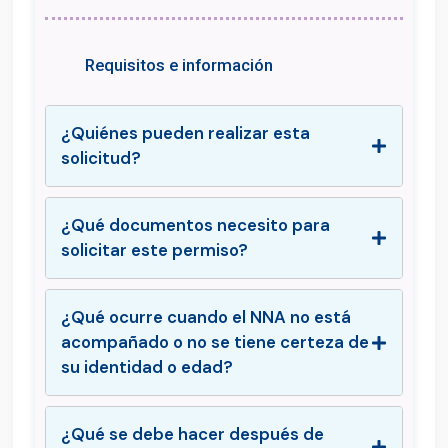
Requisitos e información
¿Quiénes pueden realizar esta
solicitud?
¿Qué documentos necesito para
solicitar este permiso?
¿Qué ocurre cuando el NNA no está
acompañado o no se tiene certeza de
su identidad o edad?
¿Qué se debe hacer después de