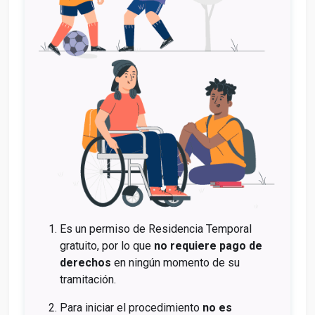
Es un permiso de Residencia Temporal
gratuito, por lo que
no requiere pago de
derechos
en ningún momento de su
tramitación.
Para iniciar el procedimiento
no es