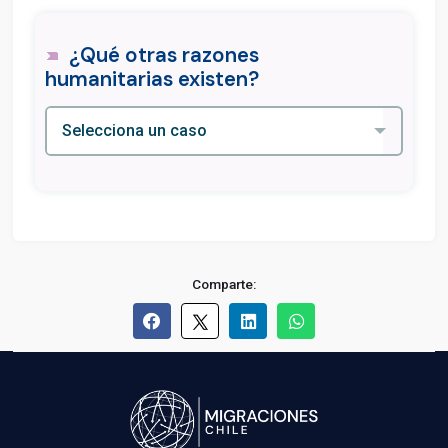
¿Qué otras razones
humanitarias existen?
Comparte: