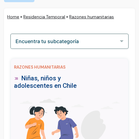
Home
»
Residencia Temporal
»
Razones humanitarias
RAZONES HUMANITARIAS
Niñas, niños y
adolescentes en Chile