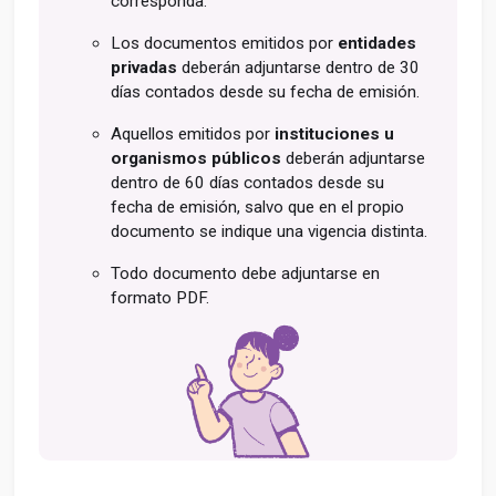
corresponda.
Los documentos emitidos por
entidades
privadas
deberán adjuntarse dentro de 30
días contados desde su fecha de emisión.
Aquellos emitidos por
instituciones u
organismos públicos
deberán adjuntarse
dentro de 60 días contados desde su
fecha de emisión, salvo que en el propio
documento se indique una vigencia distinta.
Todo documento debe adjuntarse en
formato PDF.