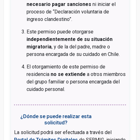
necesario pagar sanciones
ni iniciar el
proceso de “Declaración voluntaria de
ingreso clandestino”.
Este permiso puede otorgarse
independientemente de su situación
migratoria
, y de la del padre, madre o
persona encargada de su cuidado en Chile.
El otorgamiento de este permiso de
residencia
no se extiende
a otros miembros
del grupo familiar o persona encargada del
cuidado personal.
¿Dónde se puede realizar esta
solicitud?
La solicitud podrá ser efectuada a través del
Portal de Trámites Digitales
de SERMIG, iniciando