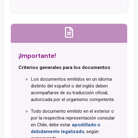
¡Importante!
Criterios generales para los documentos
:
Los documentos emitidos en un idioma
distinto del español o del inglés deben
acompañarse de su traducción oficial,
autorizada por el organismo competente.
Todo documento emitido en el exterior o
por la respectiva representación consular
en Chile, debe estar
apostillado o
debidamente legalizado
, según