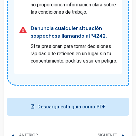
no proporcionen información clara sobre
las condiciones de trabajo.
Denuncia cualquier situación
sospechosa llamando al *4242.
Si te presionan para tomar decisiones
rápidas o te retienen en un lugar sin tu
consentimiento, podrías estar en peligro.
Descarga esta guía como PDF
ANTERIOR
SIGUIENTE