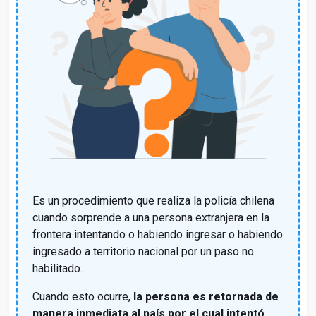
Es un procedimiento que realiza la policía chilena
cuando sorprende a una persona extranjera en la
frontera intentando o habiendo ingresar o habiendo
ingresado a territorio nacional por un paso no
habilitado.
Cuando esto ocurre,
la persona es retornada de
manera inmediata al país por el cual intentó