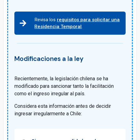
Revisa los
requisitos para solicitar una
Residencia Temporal
.
Modificaciones a la ley
Recientemente, la legislación chilena se ha
modificado para sancionar tanto la facilitación
como el ingreso irregular al país.
Considera esta información antes de decidir
ingresar irregularmente a Chile: