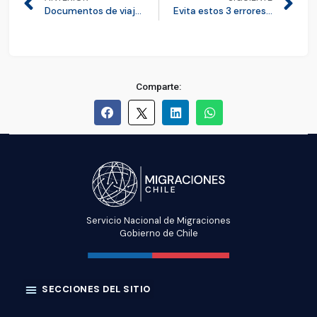
Documentos de viaje para ingresar o salir de Chile
Evita estos 3 errores comunes al momento de postular
Comparte:
Servicio Nacional de Migraciones
Gobierno de Chile