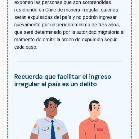
exponen las personas que son sorprendidas
residiendo en Chile de manera irregular, quienes
serán expulsadas del país y no podrán ingresar
nuevamente por un periodo mínimo de tres años,
que será determinado por la autoridad migratoria al
momento de emitir la orden de expulsión según
cada caso.
Recuerda que facilitar el ingreso
irregular al país es un delito