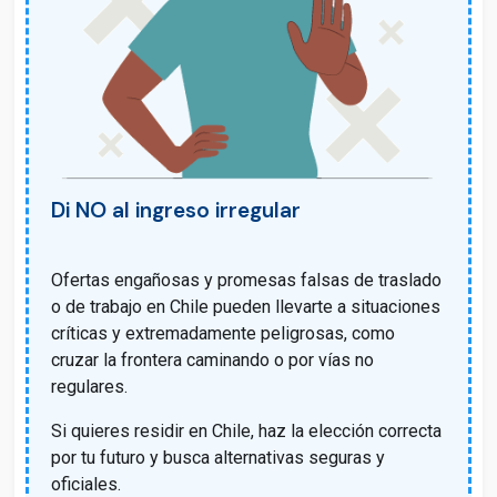
Di NO al ingreso irregular
Ofertas engañosas y promesas falsas de traslado
o de trabajo en Chile pueden llevarte a situaciones
críticas y extremadamente peligrosas, como
cruzar la frontera caminando o por vías no
regulares.
Si quieres residir en Chile, haz la elección correcta
por tu futuro y busca alternativas seguras y
oficiales.