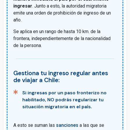
ingresar
. Junto a esto, la autoridad migratoria
emite una orden de prohibición de ingreso de un
año.
Se aplica en un rango de hasta 10 km. de la
frontera, independientemente de la nacionalidad
de la persona.
Gestiona tu ingreso regular antes
de viajar a Chile:
Si ingresas por un paso fronterizo no
habilitado, NO podrás regularizar tu
situación migratoria en el país.
A esto se suman las
sanciones
a las que se