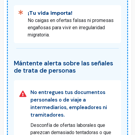
¡Tu vida importa!
No caigas en ofertas falsas ni promesas
engañosas para vivir en irregularidad
migratoria.
Mántente alerta sobre las señales
de trata de personas
No entregues tus documentos
personales o de viaje a
intermediarios, empleadores ni
tramitadores.
Desconfía de ofertas laborales que
parezcan demasiado tentadoras o que