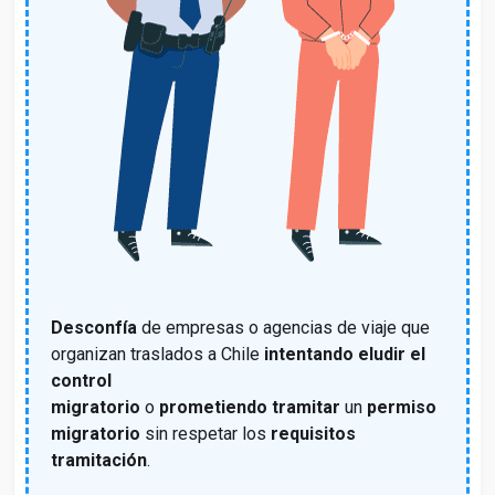
Desconfía
de empresas o agencias de viaje
que
organizan traslados a Chile
intentando eludir el
control
migratorio
o
prometiendo
tramitar
un
permiso
migratorio
sin respetar los
requisitos
tramitación
.