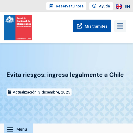
Reserva tu hora
Ayuda
EN
Mis trámites
Evita riesgos: ingresa legalmente a Chile
Actualización: 3 diciembre, 2025