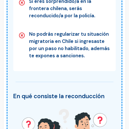
Si eres sorprendido/a en la
frontera chilena, serás
reconducido/a por la policía.
No podrás regularizar tu situación
migratoria en Chile si ingresaste
por un paso no habilitado, además
te expones a sanciones.
En qué consiste la reconducción