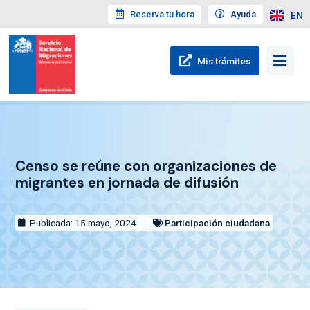
Reserva tu hora
Ayuda
EN
Mis trámites
Censo se reúne con organizaciones de
migrantes en jornada de difusión
Publicada: 15 mayo, 2024
Participación ciudadana