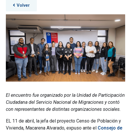
Volver
El encuentro fue organizado por la Unidad de Participación
Ciudadana del Servicio Nacional de Migraciones y contó
con representantes de distintas organizaciones sociales.
EL 11 de abril, la jefa del proyecto Censo de Población y
Vivienda, Macarena Alvarado, expuso ante el
Consejo de