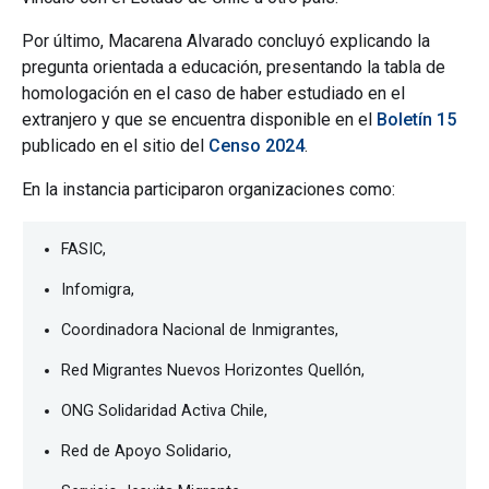
Por último, Macarena Alvarado concluyó explicando la
pregunta orientada a educación, presentando la tabla de
homologación en el caso de haber estudiado en el
extranjero y que se encuentra disponible en el
Boletín 15
publicado en el sitio del
Censo 2024
.
En la instancia participaron organizaciones como:
FASIC,
Infomigra,
Coordinadora Nacional de Inmigrantes,
Red Migrantes Nuevos Horizontes Quellón,
ONG Solidaridad Activa Chile,
Red de Apoyo Solidario,