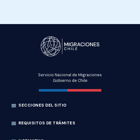
Servicio Nacional de Migraciones
Gobierno de Chile