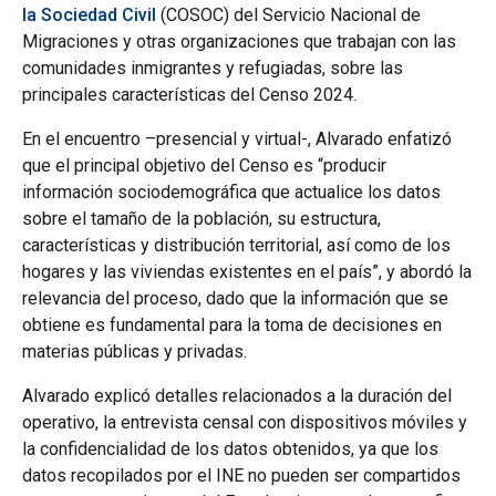
la Sociedad Civil
(COSOC) del Servicio Nacional de
Migraciones y otras organizaciones que trabajan con las
comunidades inmigrantes y refugiadas, sobre las
principales características del Censo 2024.
En el encuentro –presencial y virtual-, Alvarado enfatizó
que el principal objetivo del Censo es “producir
información sociodemográfica que actualice los datos
sobre el tamaño de la población, su estructura,
características y distribución territorial, así como de los
hogares y las viviendas existentes en el país”, y abordó la
relevancia del proceso, dado que la información que se
obtiene es fundamental para la toma de decisiones en
materias públicas y privadas.
Alvarado explicó detalles relacionados a la duración del
operativo, la entrevista censal con dispositivos móviles y
la confidencialidad de los datos obtenidos, ya que los
datos recopilados por el INE no pueden ser compartidos