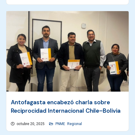
Antofagasta encabezó charla sobre
Reciprocidad Internacional Chile–Bolivia
octubre 20, 2025
PNME
Regional