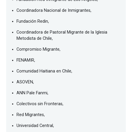
Coordinadora Nacional de Inmigrantes,
Fundación Redin,
Coordinadora de Pastoral Migrante de la Iglesia
Metodista de Chile,
Compromiso Migrante,
FENAMIR,
Comunidad Haitiana en Chile,
ASOVEN,
ANN Pale Fanmi,
Colectivos sin Fronteras,
Red Migrantes,
Universidad Central,