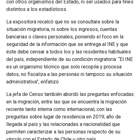
con otros organismos del Estado, ni ser usados para fines
distintos a los estadísticos.
La expositora recalcó que no se consultara sobre la
situación migratoria, ni sobre los ingresos, cuentas
bancarias o claves personales, poniendo el foco en la
seguridad de la información que se entrega al INE y que
éste debe censar a todos los y las residentes habituales
del país, independiente de su condición migratoria: “El INE
es un organismo técnico que solo recopila y procesa
datos, no fiscaliza a las personas ni tampoco su situación
administrativa”, enfatizó.
La jefa de Censo también abordó las preguntas enfocadas
en la migración, entre las que se encuentra la migración
reciente tanto interna como internacional, con las
preguntas sobre lugar de residencia en 2019; año de
llegada al país y las relacionadas a nacionalidad que
permiten caracterizar a las personas respecto de su
vínculo con el Estado de Chile u otro país.