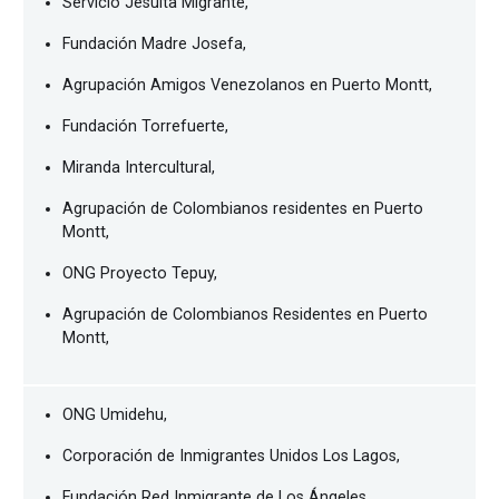
Servicio Jesuita Migrante,
Fundación Madre Josefa,
Agrupación Amigos Venezolanos en Puerto Montt,
Fundación Torrefuerte,
Miranda Intercultural,
Agrupación de Colombianos residentes en Puerto
Montt,
ONG Proyecto Tepuy,
Agrupación de Colombianos Residentes en Puerto
Montt,
ONG Umidehu,
Corporación de Inmigrantes Unidos Los Lagos,
Fundación Red Inmigrante de Los Ángeles,