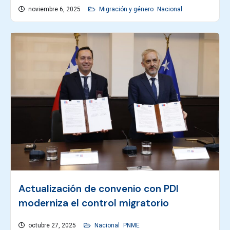
noviembre 6, 2025
Migración y género
Nacional
Actualización de convenio con PDI
moderniza el control migratorio
octubre 27, 2025
Nacional
PNME