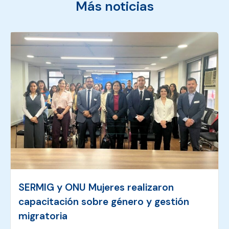
Más noticias
SERMIG y ONU Mujeres realizaron
capacitación sobre género y gestión
migratoria